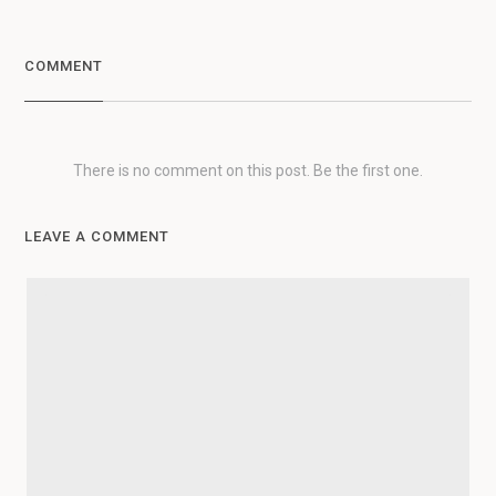
COMMENT
There is no comment on this post. Be the first one.
LEAVE A COMMENT