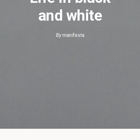
and white
By
manifesta