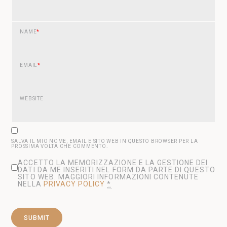
NAME
*
EMAIL
*
WEBSITE
SALVA IL MIO NOME, EMAIL E SITO WEB IN QUESTO BROWSER PER LA
PROSSIMA VOLTA CHE COMMENTO.
ACCETTO LA MEMORIZZAZIONE E LA GESTIONE DEI
DATI DA ME INSERITI NEL FORM DA PARTE DI QUESTO
SITO WEB. MAGGIORI INFORMAZIONI CONTENUTE
NELLA
PRIVACY POLICY
*