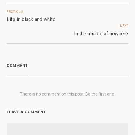
PREVIOUS
Life in black and white
NEXT
In the middle of nowhere
COMMENT
There is no comment on this post. Be the first one.
LEAVE A COMMENT