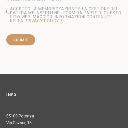
ACCETTO LA MEMORIZZAZIONE E LA GESTIONE DEI
DATI DA ME INSERITI NEL FORM DA PARTE DI QUESTO
SITO WEB. MAGGIORI INFORMAZIONI CONTENUTE
NELLA
PRIVACY POLICY
*
INFO
85100 Potenza
Via Cavour, 15