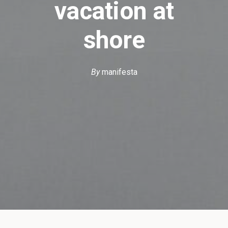
vacation at
shore
By
manifesta