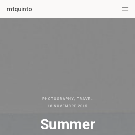
mtquinto
PHOTOGRAPHY
TRAVEL
18 NOVEMBRE 2015
Summer