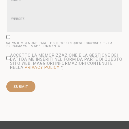
WEBSITE
SALVA IL MIO NOME, EMAIL E SITO WEB IN QUESTO BROWSER PER LA
PROSSIMA VOLTA CHE COMMENTO.
ACCETTO LA MEMORIZZAZIONE E LA GESTIONE DEI
DATI DA ME INSERITI NEL FORM DA PARTE DI QUESTO
SITO WEB. MAGGIORI INFORMAZIONI CONTENUTE
NELLA
PRIVACY POLICY
*