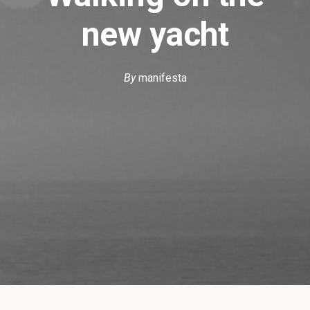
new yacht
By
manifesta