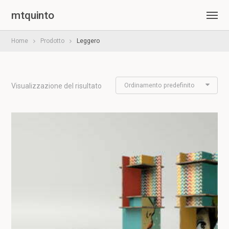
mtquinto
Home
Prodotto
Leggero
Ordinamento predefinito
Visualizzazione del risultato