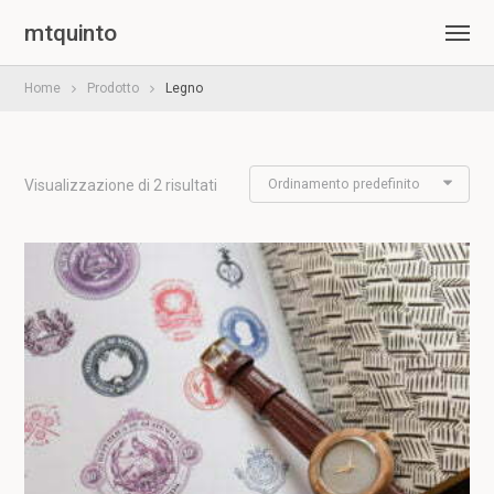
mtquinto
Home
Prodotto
Legno
Ordinamento predefinito
Visualizzazione di 2 risultati