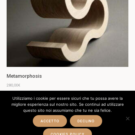
Metamorphosis
280,00
€
Utilizziamo i cookie per essere sicuri che tu possa avere la
migliore esperienza sul nostro sito. Se continui ad utilizzare
questo sito noi assumiamo che tu ne sia felice.
ACCETTO
DECLINO
COOKIES POLICY