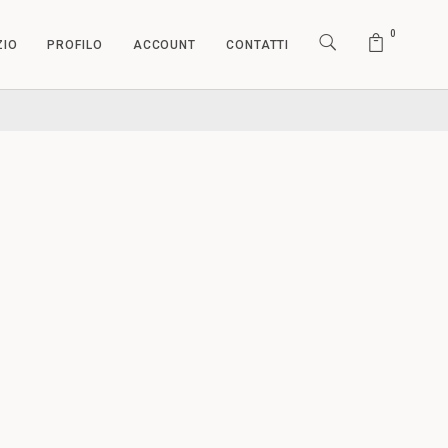
0
ZIO
PROFILO
ACCOUNT
CONTATTI