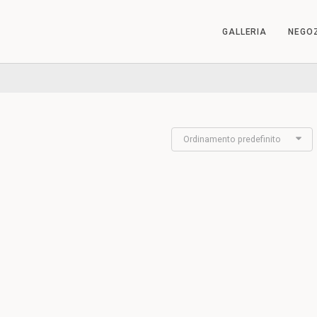
GALLERIA
NEGO
Ordinamento predefinito