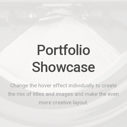
Portfolio
Showcase
Change the hover effect individually to create
the mix of titles and images and make the even
more creative layout.