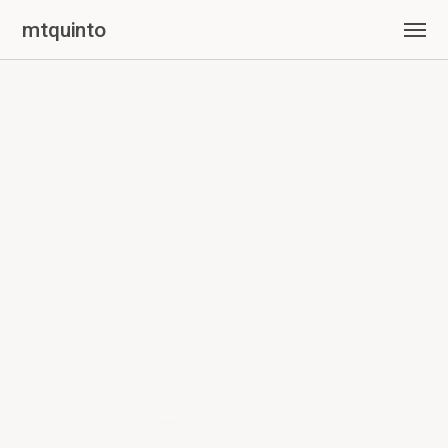
mtquinto