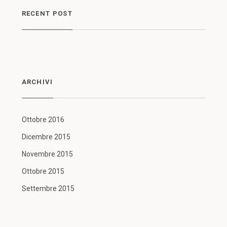
RECENT POST
ARCHIVI
Ottobre 2016
Dicembre 2015
Novembre 2015
Ottobre 2015
Settembre 2015