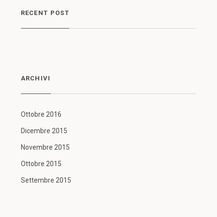
RECENT POST
ARCHIVI
Ottobre 2016
Dicembre 2015
Novembre 2015
Ottobre 2015
Settembre 2015