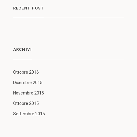
RECENT POST
ARCHIVI
Ottobre 2016
Dicembre 2015
Novembre 2015
Ottobre 2015
Settembre 2015