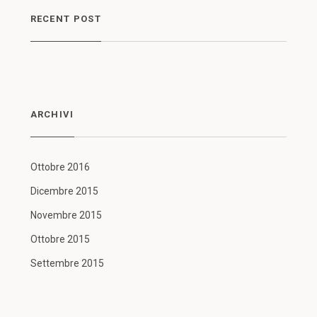
RECENT POST
ARCHIVI
Ottobre 2016
Dicembre 2015
Novembre 2015
Ottobre 2015
Settembre 2015