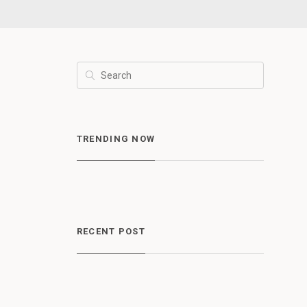
TRENDING NOW
RECENT POST