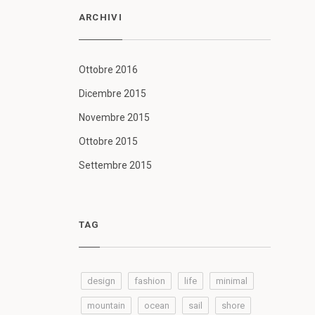
ARCHIVI
Ottobre 2016
Dicembre 2015
Novembre 2015
Ottobre 2015
Settembre 2015
TAG
design
fashion
life
minimal
mountain
ocean
sail
shore