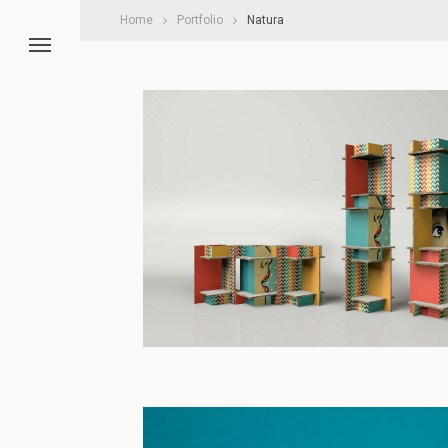
Home
Portfolio
Natura