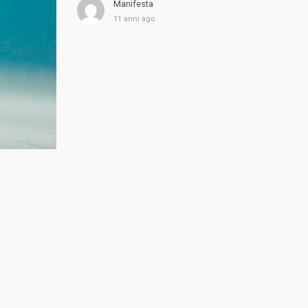
Manifesta
11 anni ago