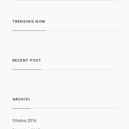
TRENDING NOW
RECENT POST
ARCHIVI
Ottobre 2016