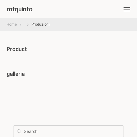
mtquinto
Home
Produzioni
Product
galleria