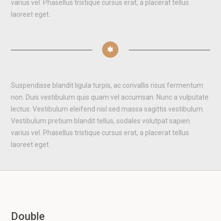
varius vel. Phasellus tristique cursus erat, a placerat tellus
laoreet eget.
Suspendisse blandit ligula turpis, ac convallis risus fermentum
non. Duis vestibulum quis quam vel accumsan. Nunc a vulputate
lectus. Vestibulum eleifend nisl sed massa sagittis vestibulum.
Vestibulum pretium blandit tellus, sodales volutpat sapien
varius vel. Phasellus tristique cursus erat, a placerat tellus
laoreet eget.
Double