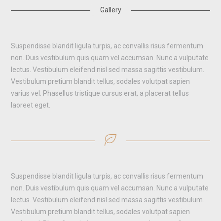
Gallery
Suspendisse blandit ligula turpis, ac convallis risus fermentum
non. Duis vestibulum quis quam vel accumsan. Nunc a vulputate
lectus. Vestibulum eleifend nisl sed massa sagittis vestibulum.
Vestibulum pretium blandit tellus, sodales volutpat sapien
varius vel. Phasellus tristique cursus erat, a placerat tellus
laoreet eget.
Suspendisse blandit ligula turpis, ac convallis risus fermentum
non. Duis vestibulum quis quam vel accumsan. Nunc a vulputate
lectus. Vestibulum eleifend nisl sed massa sagittis vestibulum.
Vestibulum pretium blandit tellus, sodales volutpat sapien