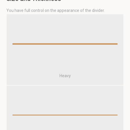
You have full control on the appearance of the divider.
Heavy