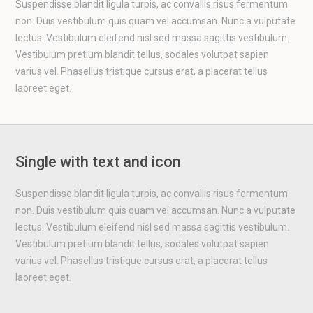
Suspendisse blandit ligula turpis, ac convallis risus fermentum
non. Duis vestibulum quis quam vel accumsan. Nunc a vulputate
lectus. Vestibulum eleifend nisl sed massa sagittis vestibulum.
Vestibulum pretium blandit tellus, sodales volutpat sapien
varius vel. Phasellus tristique cursus erat, a placerat tellus
laoreet eget.
Single with text and icon
Suspendisse blandit ligula turpis, ac convallis risus fermentum
non. Duis vestibulum quis quam vel accumsan. Nunc a vulputate
lectus. Vestibulum eleifend nisl sed massa sagittis vestibulum.
Vestibulum pretium blandit tellus, sodales volutpat sapien
varius vel. Phasellus tristique cursus erat, a placerat tellus
laoreet eget.