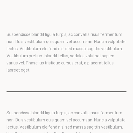
Suspendisse blandit ligula turpis, ac convallis risus fermentum
non. Duis vestibulum quis quam vel accumsan. Nunc a vulputate
lectus. Vestibulum eleifend nisl sed massa sagittis vestibulum.
Vestibulum pretium blandit tellus, sodales volutpat sapien
varius vel. Phasellus tristique cursus erat, a placerat tellus
laoreet eget.
Suspendisse blandit ligula turpis, ac convallis risus fermentum
non. Duis vestibulum quis quam vel accumsan. Nunc a vulputate
lectus. Vestibulum eleifend nisl sed massa sagittis vestibulum.