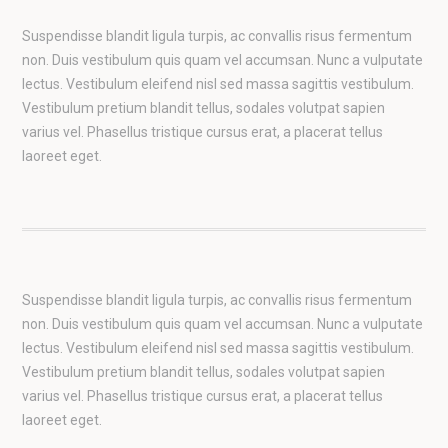
Suspendisse blandit ligula turpis, ac convallis risus fermentum
non. Duis vestibulum quis quam vel accumsan. Nunc a vulputate
lectus. Vestibulum eleifend nisl sed massa sagittis vestibulum.
Vestibulum pretium blandit tellus, sodales volutpat sapien
varius vel. Phasellus tristique cursus erat, a placerat tellus
laoreet eget.
Suspendisse blandit ligula turpis, ac convallis risus fermentum
non. Duis vestibulum quis quam vel accumsan. Nunc a vulputate
lectus. Vestibulum eleifend nisl sed massa sagittis vestibulum.
Vestibulum pretium blandit tellus, sodales volutpat sapien
varius vel. Phasellus tristique cursus erat, a placerat tellus
laoreet eget.