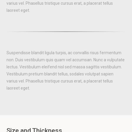
varius vel. Phasellus tristique cursus erat, a placerat tellus
laoreet eget.
Suspendisse blandit ligula turpis, ac convallis risus fermentum
non. Duis vestibulum quis quam vel accumsan. Nunc a vulputate
lectus. Vestibulum eleifend nisl sed massa sagittis vestibulum.
Vestibulum pretium blandit tellus, sodales volutpat sapien
varius vel. Phasellus tristique cursus erat, a placerat tellus
laoreet eget.
Size and Thickness