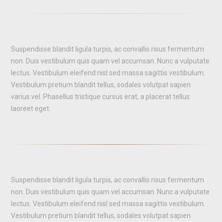
Suspendisse blandit ligula turpis, ac convallis risus fermentum
non. Duis vestibulum quis quam vel accumsan. Nunc a vulputate
lectus. Vestibulum eleifend nisl sed massa sagittis vestibulum.
Vestibulum pretium blandit tellus, sodales volutpat sapien
varius vel. Phasellus tristique cursus erat, a placerat tellus
laoreet eget.
Suspendisse blandit ligula turpis, ac convallis risus fermentum
non. Duis vestibulum quis quam vel accumsan. Nunc a vulputate
lectus. Vestibulum eleifend nisl sed massa sagittis vestibulum.
Vestibulum pretium blandit tellus, sodales volutpat sapien