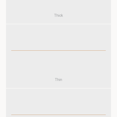
Thick
Thin