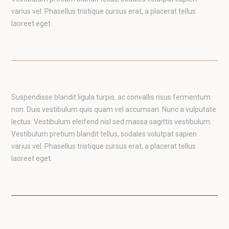
varius vel. Phasellus tristique cursus erat, a placerat tellus
laoreet eget.
Suspendisse blandit ligula turpis, ac convallis risus fermentum
non. Duis vestibulum quis quam vel accumsan. Nunc a vulputate
lectus. Vestibulum eleifend nisl sed massa sagittis vestibulum.
Vestibulum pretium blandit tellus, sodales volutpat sapien
varius vel. Phasellus tristique cursus erat, a placerat tellus
laoreet eget.