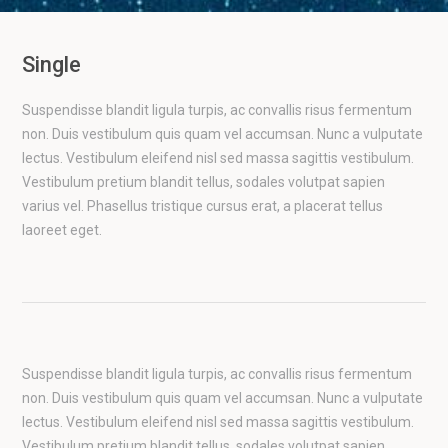
Single
Suspendisse blandit ligula turpis, ac convallis risus fermentum
non. Duis vestibulum quis quam vel accumsan. Nunc a vulputate
lectus. Vestibulum eleifend nisl sed massa sagittis vestibulum.
Vestibulum pretium blandit tellus, sodales volutpat sapien
varius vel. Phasellus tristique cursus erat, a placerat tellus
laoreet eget.
Suspendisse blandit ligula turpis, ac convallis risus fermentum
non. Duis vestibulum quis quam vel accumsan. Nunc a vulputate
lectus. Vestibulum eleifend nisl sed massa sagittis vestibulum.
Vestibulum pretium blandit tellus, sodales volutpat sapien