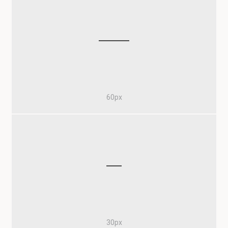
60px
30px