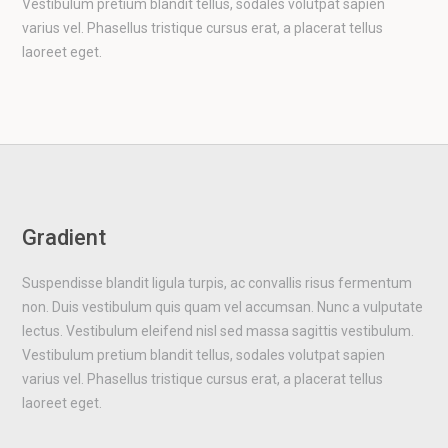
Vestibulum pretium blandit tellus, sodales volutpat sapien
varius vel. Phasellus tristique cursus erat, a placerat tellus
laoreet eget.
Gradient
Suspendisse blandit ligula turpis, ac convallis risus fermentum
non. Duis vestibulum quis quam vel accumsan. Nunc a vulputate
lectus. Vestibulum eleifend nisl sed massa sagittis vestibulum.
Vestibulum pretium blandit tellus, sodales volutpat sapien
varius vel. Phasellus tristique cursus erat, a placerat tellus
laoreet eget.