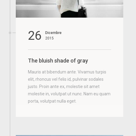
26
Dicembre
2015
The bluish shade of gray
Mauris at bibendum ante. Vivamus turpis
elit, rhoncus vel felis id, pulvinar sodales
justo. Proin ante ex, molestie sit amet
molestie in, volutpat ut nunc. Nam eu quam
porta, volutpat nulla eget.