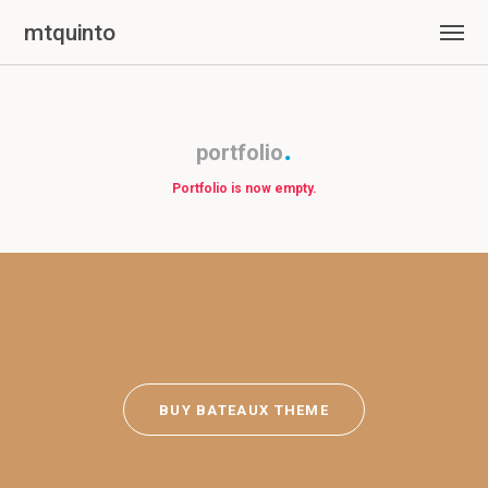
mtquinto
portfolio
Portfolio is now empty.
BUY BATEAUX THEME