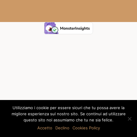
Utilizziamo i cookie per essere sicuri che tu possa avere la
migliore esperienza sul nostro sito. Se continui ad utilizzare
questo sito noi assumiamo che tu ne sia felice.
Accetto
Declino
Cookies Policy